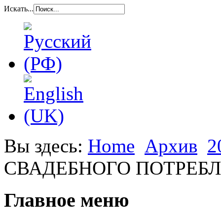
Искать...
Вы здесь:
Home
Архив
2
СВАДЕБНОГО ПОТРЕБЛ
Главное меню