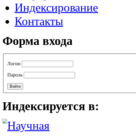
Индексирование
Контакты
Форма входа
Логин
Пароль
Индексируется в: