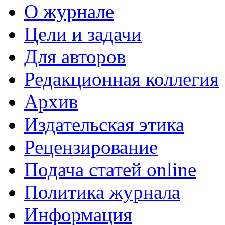
О журнале
Цели и задачи
Для авторов
Редакционная коллегия
Архив
Издательская этика
Рецензирование
Подача статей online
Политика журнала
Информация