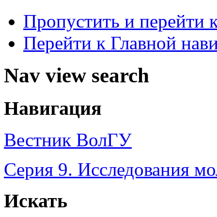
Пропустить и перейти 
Перейти к Главной нав
Nav view search
Навигация
Вестник ВолГУ
Серия 9. Исследования м
Искать