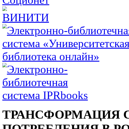
ТРАНСФОРМАЦИЯ 
ПОТРЕБЛЕНИЯ В Р