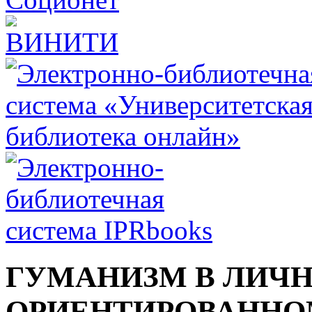
ГУМАНИЗМ В ЛИЧН
ОРИЕНТИРОВАННО