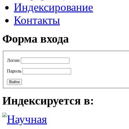
Индексирование
Контакты
Форма входа
Логин
Пароль
Индексируется в: