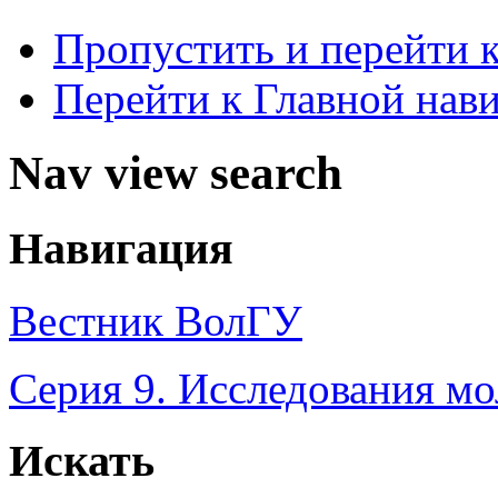
Пропустить и перейти 
Перейти к Главной нав
Nav view search
Навигация
Вестник ВолГУ
Серия 9. Исследования м
Искать