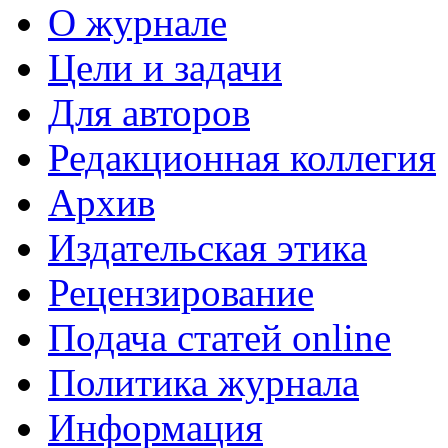
О журнале
Цели и задачи
Для авторов
Редакционная коллегия
Архив
Издательская этика
Рецензирование
Подача статей online
Политика журнала
Информация