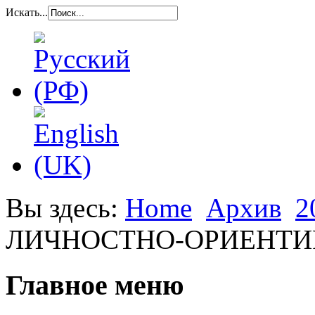
Искать...
Вы здесь:
Home
Архив
2
ЛИЧНОСТНО-ОРИЕНТИ
Главное меню