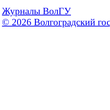
Журналы ВолГУ
© 2026 Волгоградский го