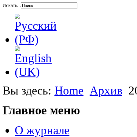
Искать...
Вы здесь:
Home
Архив
2
Главное меню
О журнале