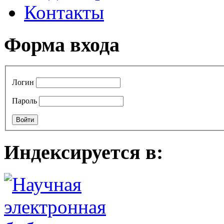
Контакты
Форма входа
Логин
Пароль
Индексируется в: