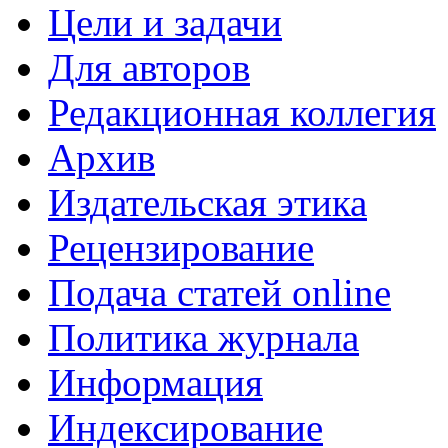
Цели и задачи
Для авторов
Редакционная коллегия
Архив
Издательская этика
Рецензирование
Подача статей online
Политика журнала
Информация
Индексирование