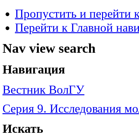
Пропустить и перейти 
Перейти к Главной нав
Nav view search
Навигация
Вестник ВолГУ
Серия 9. Исследования м
Искать